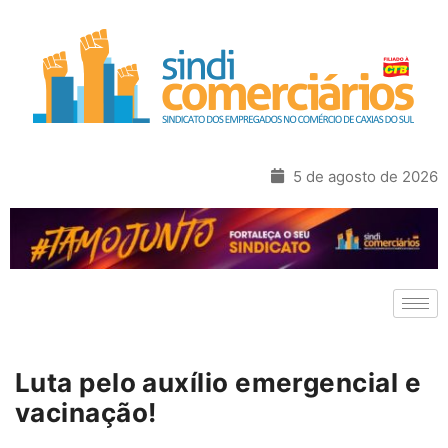
5 de agosto de 2026
Luta pelo auxílio emergencial e
vacinação!