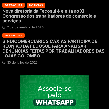
DESTAQUES
NOTICIAS
Nova diretoria da Fecosul é eleita no XI
Congresso dos trabalhadores do comércio e
serviços
7 de dezembro de 2020
DESTAQUES
SINDICOMERCIÁRIOS CAXIAS PARTICIPA DE
REUNIÃO DA FECOSUL PARA ANALISAR
DENÚNCIAS FEITAS POR TRABALHADORES DAS
LOJAS COLOMBO
30 de julho de 2026