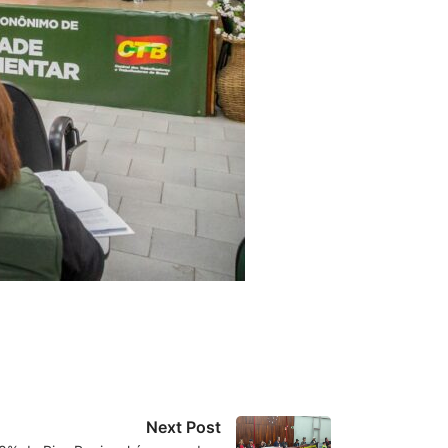
Next Post