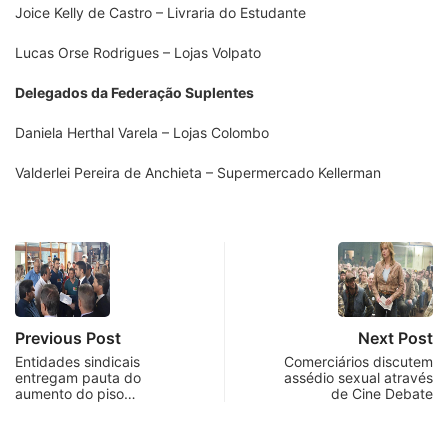
Joice Kelly de Castro – Livraria do Estudante
Lucas Orse Rodrigues – Lojas Volpato
Delegados da Federação Suplentes
Daniela Herthal Varela – Lojas Colombo
Valderlei Pereira de Anchieta – Supermercado Kellerman
Previous Post
Next Post
Entidades sindicais
Comerciários discutem
entregam pauta do
assédio sexual através
aumento do piso…
de Cine Debate