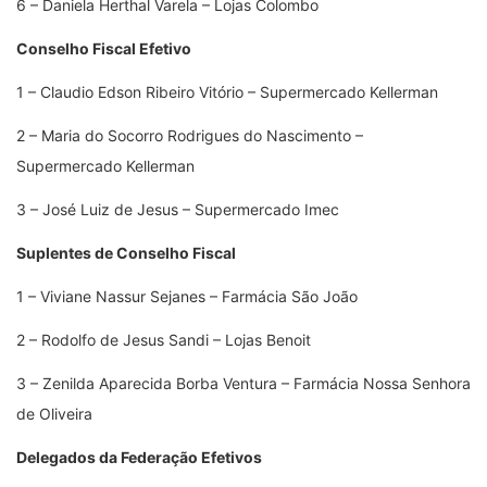
6 – Daniela Herthal Varela – Lojas Colombo
Conselho Fiscal Efetivo
1 – Claudio Edson Ribeiro Vitório – Supermercado Kellerman
2 – Maria do Socorro Rodrigues do Nascimento –
Supermercado Kellerman
3 – José Luiz de Jesus – Supermercado Imec
Suplentes de Conselho Fiscal
1 – Viviane Nassur Sejanes – Farmácia São João
2 – Rodolfo de Jesus Sandi – Lojas Benoit
3 – Zenilda Aparecida Borba Ventura – Farmácia Nossa Senhora
de Oliveira
Delegados da Federação Efetivos