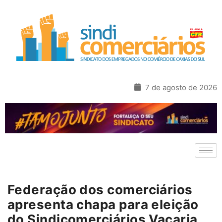
7 de agosto de 2026
Federação dos comerciários
apresenta chapa para eleição
do Sindicomerciários Vacaria