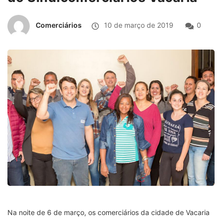
Comerciários
10 de março de 2019
0
Na noite de 6 de março, os comerciários da cidade de Vacaria