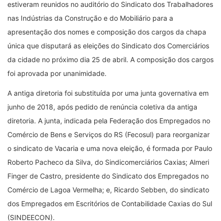
estiveram reunidos no auditório do Sindicato dos Trabalhadores
nas Indústrias da Construção e do Mobiliário para a
apresentação dos nomes e composição dos cargos da chapa
única que disputará as eleições do Sindicato dos Comerciários
da cidade no próximo dia 25 de abril. A composição dos cargos
foi aprovada por unanimidade.
A antiga diretoria foi substituída por uma junta governativa em
junho de 2018, após pedido de renúncia coletiva da antiga
diretoria. A junta, indicada pela Federação dos Empregados no
Comércio de Bens e Serviços do RS (Fecosul) para reorganizar
o sindicato de Vacaria e uma nova eleição, é formada por Paulo
Roberto Pacheco da Silva, do Sindicomerciários Caxias; Almeri
Finger de Castro, presidente do Sindicato dos Empregados no
Comércio de Lagoa Vermelha; e, Ricardo Sebben, do sindicato
dos Empregados em Escritórios de Contabilidade Caxias do Sul
(SINDEECON).