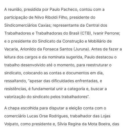
A reunião, presidida por Paulo Pacheco, contou com a
participação de Nilvo Riboldi Filho, presidente do
Sindicomerciários Caxias; representante da Central dos
Trabalhadores e Trabalhadoras do Brasil (CTB), Ivanir Perrone;
e o presidente do Sindicato da Construção e Mobiliário de
Vacaria, Arionildo da Fonseca Santos (Juruna). Antes de fazer a
leitura dos cargos e da nominata sugerida, Paulo destacou o
trabalho desenvolvido até o momento, para reestruturar o
sindicato, colocando as contas e documentos em dia,
ressaltando, “apesar das dificuldades enfrentadas, e
resistências, é fundamental unir a categoria e, buscar a
valorização do sindicato pelos trabalhadores”.
A chapa escolhida para disputar a eleição conta com o
comerciário Lucas Orse Rodrigues, trabalhador das Lojas
Volpato, como presidente e, Sílvia Regina da Mota Boeira, das