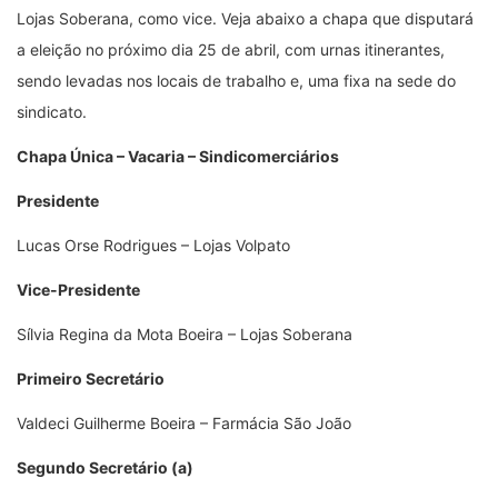
Lojas Soberana, como vice. Veja abaixo a chapa que disputará
a eleição no próximo dia 25 de abril, com urnas itinerantes,
sendo levadas nos locais de trabalho e, uma fixa na sede do
sindicato.
Chapa Única – Vacaria – Sindicomerciários
Presidente
Lucas Orse Rodrigues – Lojas Volpato
Vice-Presidente
Sílvia Regina da Mota Boeira – Lojas Soberana
Primeiro Secretário
Valdeci Guilherme Boeira – Farmácia São João
Segundo Secretário (a)