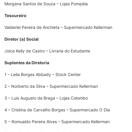
Morgana Santos de Souza – Lojas Pompéia
Tesoureiro
Valderlei Pereira de Anchieta – Supermercado Kellerman
Diretor (a) Social
Joice Kelly de Castro – Livraria do Estudante
Suplentes da Diretoria
1 – Leila Borges Abbady – Stock Center
2 – Norberto da Silva – Supermercado Kellerman
3 – Luis Augusto de Braga – Lojas Colombo
4 – Cristina de Carvalho Borges – Supermercado O Dia
5 – Romualdo Pereira Alves – Supermercado Kellerman