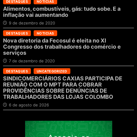
DESTAQUES
NOTICIAS
Alimentos, combustíveis, gás: tudo sobe. E a
inflação vai aumentando
9 de dezembro de 2020
DESTAQUES
NOTICIAS
Nova diretoria da Fecosul é eleita no XI
Congresso dos trabalhadores do comércio e
serviços
7 de dezembro de 2020
DESTAQUES
UNCATEGORIZED
SINDICOMERCIÁRIOS CAXIAS PARTICIPA DE
REUNIÃO COM O MPT PARA COBRAR
PROVIDÊNCIAS SOBRE DENÚNCIAS DE
TRABALHADORES DAS LOJAS COLOMBO
6 de agosto de 2026