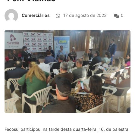
Comerciários
17 de agosto de 2023
0
Fecosul participou, na tarde desta quarta-feira, 16, de palestra