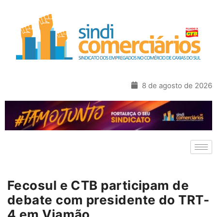
8 de agosto de 2026
Fecosul e CTB participam de
debate com presidente do TRT-
4 em Viamão