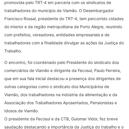
promovida pelo TRT-4 em parceria com os sindicatos de
trabalhadores do município de Viamão. O Desembargador
Francisco Rossal, presidente do TRT-4, tem percorrido cidades
do interior e da região metropolitana de Porto Alegre, reunindo
com prefeitos, vereadores, entidades empresariais e de
trabalhadores com a finalidade divulgar as ações da Justiça do
Trabalho.
O encontro, foi coordenado pelo Presidente do sindicato dos
comerciários de Viamão e dirigente da Fecosul, Paulo Ferreira,
que em sua fala inicial destacou a presença dos dirigentes de
outras categorias como o sindicato dos Municipários de
Viamão, dos trabalhadores na indústria da alimentação e da
Associação dos Trabalhadores Aposentados, Pensionistas e
Idosos de Viamão.
O presidente da Fecosul e da CTB, Guiomar Vidor, fez breve
saudação destacando a importância da Justiça do trabalho e o