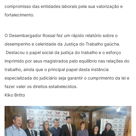
compromisso das entidades laborais pela sua valorização e
fortalecimento.
O Desembargador Rossal fez um rápido relatório sobre o
desempenho e celeridade da Justiça do Trabalho gaúcha.
Destacou o papel social da justiça do trabalho e o esforço
imprimido por seus magistrados pelo equilíbrio nas relações do
trabalho, ainda que o principal papel desta instância
especializada do judiciário seja garantir o cumprimento da lei e
fazer valer os direitos estabelecidos.
Kiko Britto