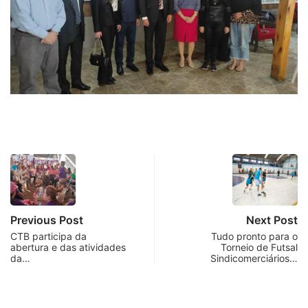
Previous Post
Next Post
CTB participa da
Tudo pronto para o
abertura e das atividades
Torneio de Futsal
da…
Sindicomerciários…