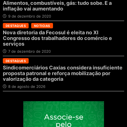
Alimentos, combustíveis, gás: tudo sobe. E a
inflação vai aumentando
9 de dezembro de 2020
DESTAQUES
NOTICIAS
Nova diretoria da Fecosul é eleita no XI
Congresso dos trabalhadores do comércio e
serviços
7 de dezembro de 2020
DESTAQUES
Sindicomerciários Caxias considera insuficiente
proposta patronal e reforça mobilização por
valorização da categoria
8 de agosto de 2026