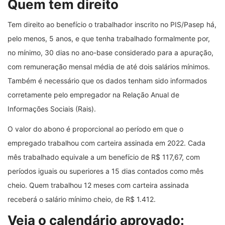
Quem tem direito
Tem direito ao benefício o trabalhador inscrito no PIS/Pasep há,
pelo menos, 5 anos, e que tenha trabalhado formalmente por,
no mínimo, 30 dias no ano-base considerado para a apuração,
com remuneração mensal média de até dois salários mínimos.
Também é necessário que os dados tenham sido informados
corretamente pelo empregador na Relação Anual de
Informações Sociais (Rais).
O valor do abono é proporcional ao período em que o
empregado trabalhou com carteira assinada em 2022. Cada
mês trabalhado equivale a um benefício de R$ 117,67, com
períodos iguais ou superiores a 15 dias contados como mês
cheio. Quem trabalhou 12 meses com carteira assinada
receberá o salário mínimo cheio, de R$ 1.412.
Veja o calendário aprovado: