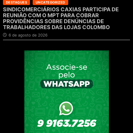
DESTAQUES
UNCATEGORIZED
SINDICOMERCIÁRIOS CAXIAS PARTICIPA DE
REUNIÃO COM O MPT PARA COBRAR
PROVIDÊNCIAS SOBRE DENÚNCIAS DE
TRABALHADORES DAS LOJAS COLOMBO
6 de agosto de 2026