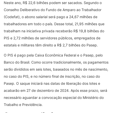
Neste ano, R$ 22,6 bilhões podem ser sacados. Segundo o
Conselho Deliberativo do Fundo de Amparo ao Trabalhador
(Codefat), o abono salarial será pago a 24,67 milhões de
trabalhadores em todo o país. Desse total, 21,95 milhões que
trabalham na iniciativa privada receberão R$ 19,8 bilhões do
PIS e 2,72 milhões de servidores públicos, empregados de
estatais e militares têm direito a R$ 2,7 bilhões do Pasep.
O PIS é pago pela Caixa Econômica Federal e o Pasep, pelo
Banco do Brasil. Como ocorre tradicionalmente, os pagamentos
serão divididos em seis lotes, baseados no mês de nascimento,
no caso do PIS, e no número final de inscrição, no caso do
Pasep. O saque iniciará nas datas de liberação dos lotes e
acabarão em 27 de dezembro de 2024. Após esse prazo, será
necessário aguardar a convocação especial do Ministério do
Trabalho e Previdência.