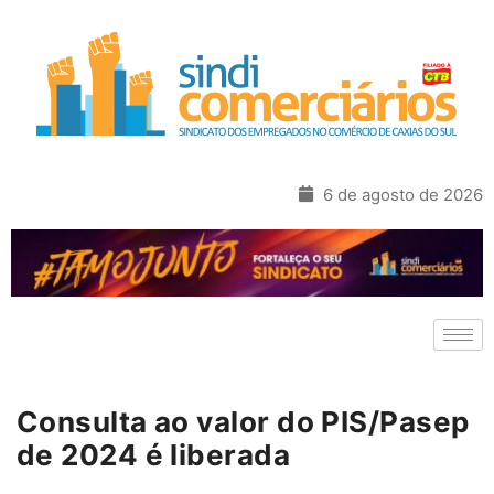
6 de agosto de 2026
Consulta ao valor do PIS/Pasep
de 2024 é liberada