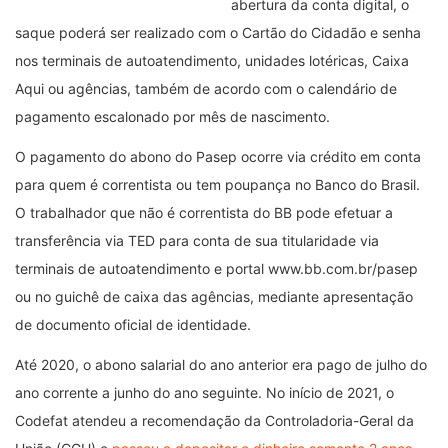
abertura da conta digital, o
saque poderá ser realizado com o Cartão do Cidadão e senha
nos terminais de autoatendimento, unidades lotéricas, Caixa
Aqui ou agências, também de acordo com o calendário de
pagamento escalonado por mês de nascimento.
O pagamento do abono do Pasep ocorre via crédito em conta
para quem é correntista ou tem poupança no Banco do Brasil.
O trabalhador que não é correntista do BB pode efetuar a
transferência via TED para conta de sua titularidade via
terminais de autoatendimento e portal www.bb.com.br/pasep
ou no guichê de caixa das agências, mediante apresentação
de documento oficial de identidade.
Até 2020, o abono salarial do ano anterior era pago de julho do
ano corrente a junho do ano seguinte. No início de 2021, o
Codefat atendeu a recomendação da Controladoria-Geral da