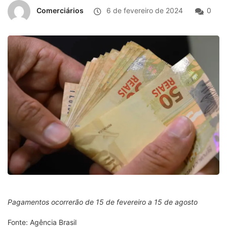
Comerciários
6 de fevereiro de 2024
0
Pagamentos ocorrerão de 15 de fevereiro a 15 de agosto
Fonte: Agência Brasil