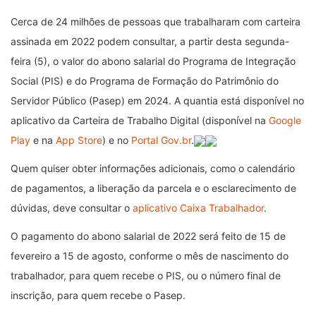
Cerca de 24 milhões de pessoas que trabalharam com carteira
assinada em 2022 podem consultar, a partir desta segunda-
feira (5), o valor do abono salarial do Programa de Integração
Social (PIS) e do Programa de Formação do Patrimônio do
Servidor Público (Pasep) em 2024. A quantia está disponível no
aplicativo da Carteira de Trabalho Digital (disponível na
Google
Play
e na
App Store
) e no
Portal Gov.br
.
Quem quiser obter informações adicionais, como o calendário
de pagamentos, a liberação da parcela e o esclarecimento de
dúvidas, deve consultar o
aplicativo Caixa Trabalhador
.
O pagamento do abono salarial de 2022 será feito de 15 de
fevereiro a 15 de agosto, conforme o mês de nascimento do
trabalhador, para quem recebe o PIS, ou o número final de
inscrição, para quem recebe o Pasep.