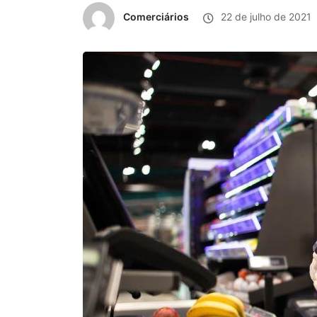
Comerciários
22 de julho de 2021