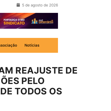
5 de agosto de 2026
ssociação
Notícias
AM REAJUSTE DE
ÇÕES PELO
DE TODOS OS