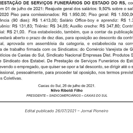
Edital publicado 26/07/2021 – Jornal Pioneiro