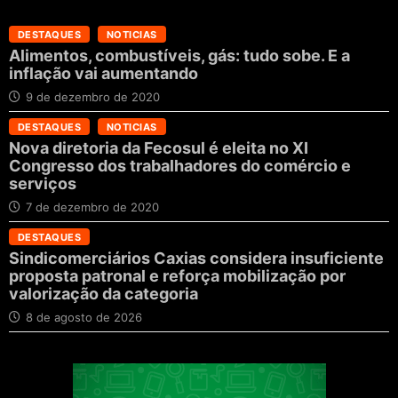
DESTAQUES
NOTICIAS
Alimentos, combustíveis, gás: tudo sobe. E a
inflação vai aumentando
9 de dezembro de 2020
DESTAQUES
NOTICIAS
Nova diretoria da Fecosul é eleita no XI
Congresso dos trabalhadores do comércio e
serviços
7 de dezembro de 2020
DESTAQUES
Sindicomerciários Caxias considera insuficiente
proposta patronal e reforça mobilização por
valorização da categoria
8 de agosto de 2026