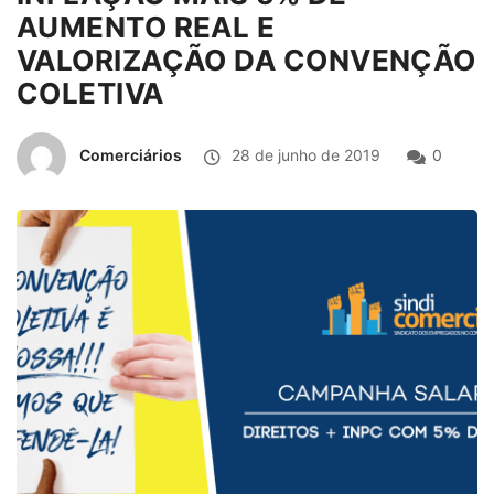
AUMENTO REAL E
VALORIZAÇÃO DA CONVENÇÃO
COLETIVA
Comerciários
28 de junho de 2019
0