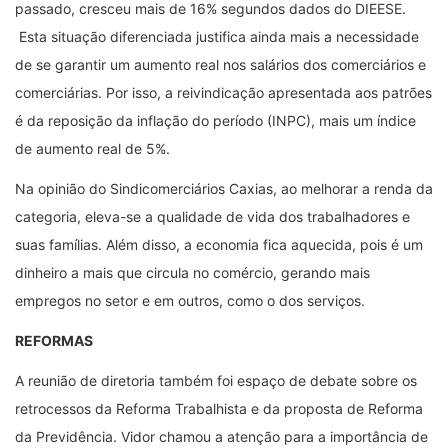
passado, cresceu mais de 16% segundos dados do DIEESE.
Esta situação diferenciada justifica ainda mais a necessidade
de se garantir um aumento real nos salários dos comerciários e
comerciárias. Por isso, a reivindicação apresentada aos patrões
é da reposição da inflação do período (INPC), mais um índice
de aumento real de 5%.
Na opinião do Sindicomerciários Caxias, ao melhorar a renda da
categoria, eleva-se a qualidade de vida dos trabalhadores e
suas famílias. Além disso, a economia fica aquecida, pois é um
dinheiro a mais que circula no comércio, gerando mais
empregos no setor e em outros, como o dos serviços.
REFORMAS
A reunião de diretoria também foi espaço de debate sobre os
retrocessos da Reforma Trabalhista e da proposta de Reforma
da Previdência. Vidor chamou a atenção para a importância de