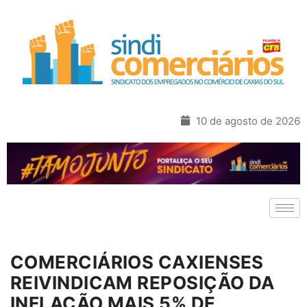
10 de agosto de 2026
COMERCIÁRIOS CAXIENSES
REIVINDICAM REPOSIÇÃO DA
INFLAÇÃO MAIS 5% DE