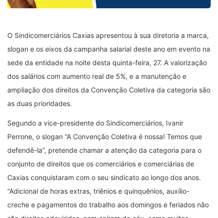
O Sindicomerciários Caxias apresentou à sua diretoria a marca,
slogan e os eixos da campanha salarial deste ano em evento na
sede da entidade na noite desta quinta-feira, 27. A valorização
dos salários com aumento real de 5%, e a manutenção e
ampliação dos direitos da Convenção Coletiva da categoria são
as duas prioridades.
Segundo a vice-presidente do Sindicomerciários, Ivanir
Perrone, o slogan “A Convenção Coletiva é nossa! Temos que
defendê-la”, pretende chamar a atenção da categoria para o
conjunto de direitos que os comerciários e comerciárias de
Caxias conquistaram com o seu sindicato ao longo dos anos.
“Adicional de horas extras, triênios e quinquênios, auxílio-
creche e pagamentos do trabalho aos domingos e feriados não