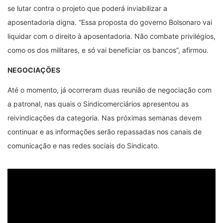
se lutar contra o projeto que poderá inviabilizar a
aposentadoria digna. “Essa proposta do governo Bolsonaro vai
liquidar com o direito à aposentadoria. Não combate privilégios,
como os dos militares, e só vai beneficiar os bancos”, afirmou.
NEGOCIAÇÕES
Até o momento, já ocorreram duas reunião de negociação com
a patronal, nas quais o Sindicomerciários apresentou as
reivindicações da categoria. Nas próximas semanas devem
continuar e as informações serão repassadas nos canais de
comunicação e nas redes sociais do Sindicato.