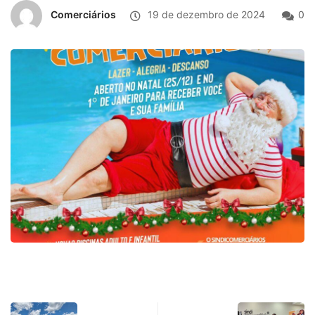
Comerciários
19 de dezembro de 2024
0