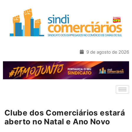
9 de agosto de 2026
Clube dos Comerciários estará
aberto no Natal e Ano Novo