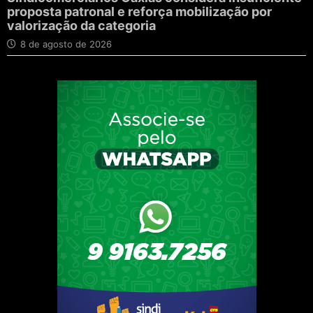
proposta patronal e reforça mobilização por
valorização da categoria
8 de agosto de 2026