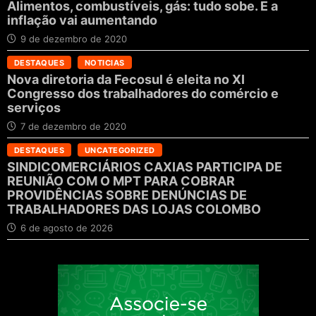
Alimentos, combustíveis, gás: tudo sobe. E a
inflação vai aumentando
9 de dezembro de 2020
DESTAQUES
NOTICIAS
Nova diretoria da Fecosul é eleita no XI
Congresso dos trabalhadores do comércio e
serviços
7 de dezembro de 2020
DESTAQUES
UNCATEGORIZED
SINDICOMERCIÁRIOS CAXIAS PARTICIPA DE
REUNIÃO COM O MPT PARA COBRAR
PROVIDÊNCIAS SOBRE DENÚNCIAS DE
TRABALHADORES DAS LOJAS COLOMBO
6 de agosto de 2026