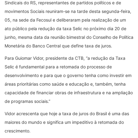
Sindicais do RS, representantes de partidos políticos e de
movimentos Sociais reuniram-se na tarde desta segunda-feira,
05, na sede da Fecosul e deliberaram pela realização de um
ato público pela redução da taxa Selic no próximo dia 20 de
junho, mesma data da reunião bimestral do Conselho de Política
Monetária do Banco Central que define taxa de juros.
Para Guiomar Vidor, presidente da CTB, “a redução da Taxa
Selic é fundamental para a retomada do processo de
desenvolvimento e para que o governo tenha como investir em
áreas prioritárias como saúde e educação e, também, tenha
capacidade de financiar obras de infraestrutura e na ampliação
de programas sociais.”
Vidor acrescenta que hoje a taxa de juros do Brasil é uma das
maiores do mundo e significa um impeditivo à retomada do
crescimento.