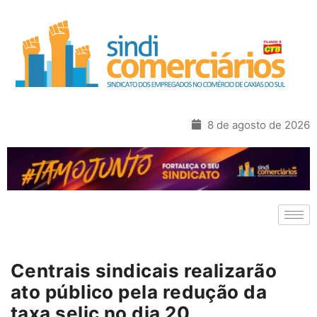
8 de agosto de 2026
Centrais sindicais realizarão
ato público pela redução da
taxa selic no dia 20