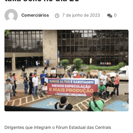
Comerciários
7 de junho de 2023
0
Dirigentes que integram o Fórum Estadual das Centrais