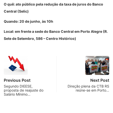
O quê: ato público pela redução da taxa de juros do Banco
Central (Selic)
Quando: 20 de junho, às 10h
Local: em frente a sede do Banco Central em Porto Alegre (R.
Sete de Setembro, 586 – Centro Histórico)
Previous Post
Next Post
Segundo DIEESE,
Direção plena da CTB RS
proposta de reajuste do
reúne-se em Porto…
Salário Mínimo…