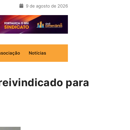
9 de agosto de 2026
ssociação
Notícias
reivindicado para