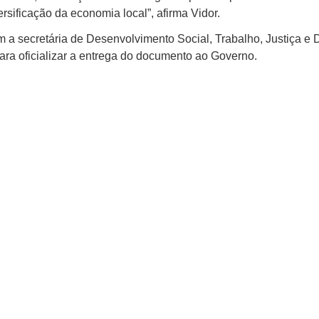
sificação da economia local”, afirma Vidor.
 a secretária de Desenvolvimento Social, Trabalho, Justiça e
 para oficializar a entrega do documento ao Governo.