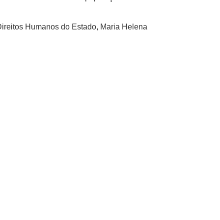
 Direitos Humanos do Estado, Maria Helena