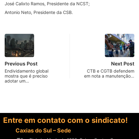
José Calixto Ramos, Presidente da NCST;
Antonio Neto, Presidente da CSB.
Previous Post
Next Post
Endividamento global
CTB e CGTB defendem
mostra que é preciso
em nota a manutenção…
adotar um…
Entre em contato com o sindicato!
Caxias do Sul – Sede