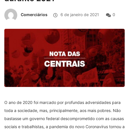
Comerciários
6 de janeiro de 2021
0
O ano de 2020 foi marcado por profundas adversidades para
toda a sociedade, mas, principalmente, aos mais pobres. Não
bastasse um governo federal descomprometido com as causas
sociais e trabalhistas, a pandemia do novo Coronavírus tornou a