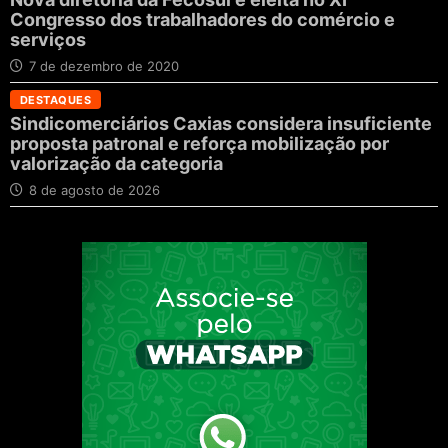
Congresso dos trabalhadores do comércio e
serviços
7 de dezembro de 2020
DESTAQUES
Sindicomerciários Caxias considera insuficiente
proposta patronal e reforça mobilização por
valorização da categoria
8 de agosto de 2026