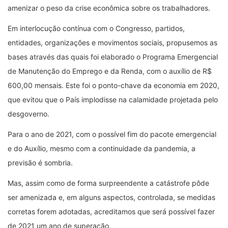
amenizar o peso da crise econômica sobre os trabalhadores.
Em interlocução contínua com o Congresso, partidos,
entidades, organizações e movimentos sociais, propusemos as
bases através das quais foi elaborado o Programa Emergencial
de Manutenção do Emprego e da Renda, com o auxílio de R$
600,00 mensais. Este foi o ponto-chave da economia em 2020,
que evitou que o País implodisse na calamidade projetada pelo
desgoverno.
Para o ano de 2021, com o possível fim do pacote emergencial
e do Auxílio, mesmo com a continuidade da pandemia, a
previsão é sombria.
Mas, assim como de forma surpreendente a catástrofe pôde
ser amenizada e, em alguns aspectos, controlada, se medidas
corretas forem adotadas, acreditamos que será possível fazer
de 2021 um ano de superação.