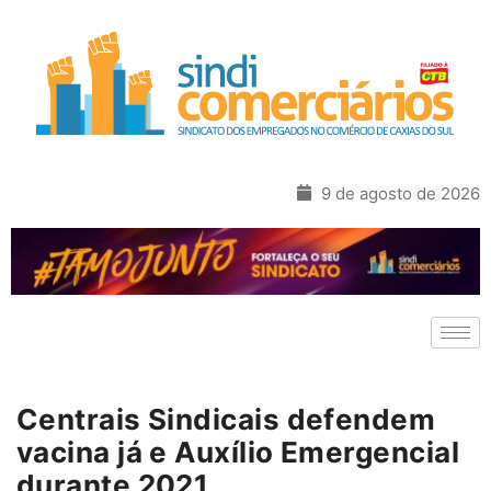
9 de agosto de 2026
Centrais Sindicais defendem
vacina já e Auxílio Emergencial
durante 2021