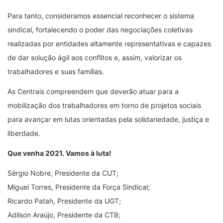
Para tanto, consideramos essencial reconhecer o sistema
sindical, fortalecendo o poder das negociações coletivas
realizadas por entidades altamente representativas e capazes
de dar solução ágil aos conflitos e, assim, valorizar os
trabalhadores e suas famílias.
As Centrais compreendem que deverão atuar para a
mobilização dos trabalhadores em torno de projetos sociais
para avançar em lutas orientadas pela solidariedade, justiça e
liberdade.
Que venha 2021. Vamos à luta!
Sérgio Nobre, Presidente da CUT;
Miguel Torres, Presidente da Força Sindical;
Ricardo Patah, Presidente da UGT;
Adilson Araújo, Presidente da CTB;