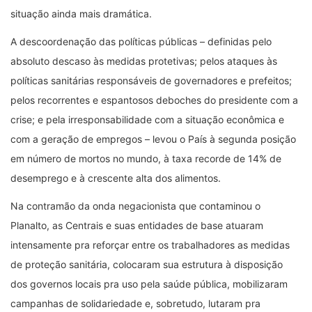
situação ainda mais dramática.
A descoordenação das políticas públicas – definidas pelo
absoluto descaso às medidas protetivas; pelos ataques às
políticas sanitárias responsáveis de governadores e prefeitos;
pelos recorrentes e espantosos deboches do presidente com a
crise; e pela irresponsabilidade com a situação econômica e
com a geração de empregos – levou o País à segunda posição
em número de mortos no mundo, à taxa recorde de 14% de
desemprego e à crescente alta dos alimentos.
Na contramão da onda negacionista que contaminou o
Planalto, as Centrais e suas entidades de base atuaram
intensamente pra reforçar entre os trabalhadores as medidas
de proteção sanitária, colocaram sua estrutura à disposição
dos governos locais pra uso pela saúde pública, mobilizaram
campanhas de solidariedade e, sobretudo, lutaram pra