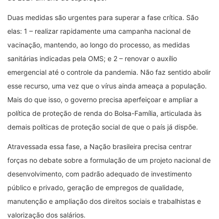
Duas medidas são urgentes para superar a fase crítica. São
elas: 1 – realizar rapidamente uma campanha nacional de
vacinação, mantendo, ao longo do processo, as medidas
sanitárias indicadas pela OMS; e 2 – renovar o auxílio
emergencial até o controle da pandemia. Não faz sentido abolir
esse recurso, uma vez que o vírus ainda ameaça a população.
Mais do que isso, o governo precisa aperfeiçoar e ampliar a
política de proteção de renda do Bolsa-Família, articulada às
demais políticas de proteção social de que o país já dispõe.
Atravessada essa fase, a Nação brasileira precisa centrar
forças no debate sobre a formulação de um projeto nacional de
desenvolvimento, com padrão adequado de investimento
público e privado, geração de empregos de qualidade,
manutenção e ampliação dos direitos sociais e trabalhistas e
valorização dos salários.