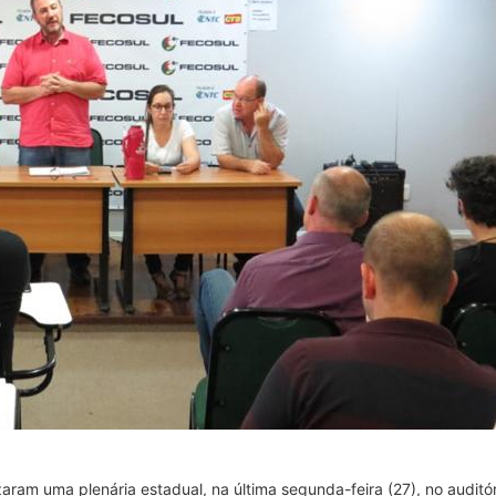
lizaram uma plenária estadual, na última segunda-feira (27), no aud