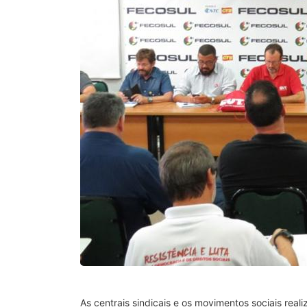
As centrais sindicais e os movimentos sociais rea