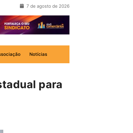
7 de agosto de 2026
ssociação
Notícias
stadual para