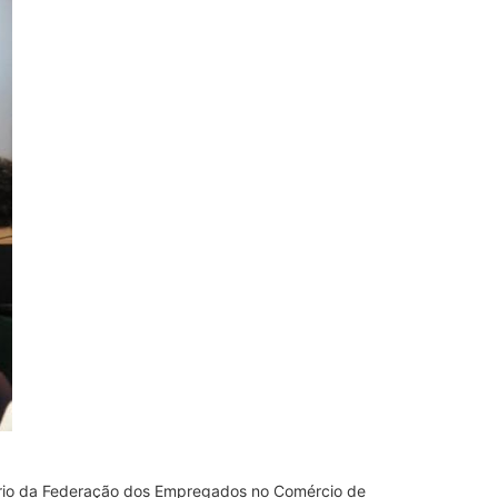
itório da Federação dos Empregados no Comércio de