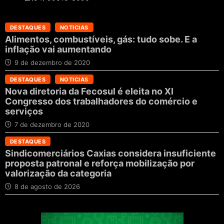
DESTAQUES
NOTICIAS
Alimentos, combustíveis, gás: tudo sobe. E a
inflação vai aumentando
9 de dezembro de 2020
DESTAQUES
NOTICIAS
Nova diretoria da Fecosul é eleita no XI
Congresso dos trabalhadores do comércio e
serviços
7 de dezembro de 2020
DESTAQUES
Sindicomerciários Caxias considera insuficiente
proposta patronal e reforça mobilização por
valorização da categoria
8 de agosto de 2026