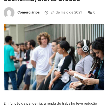
Comerciários
24 de maio de 2021
0
Em função da pandemia, a renda do trabalho teve redução