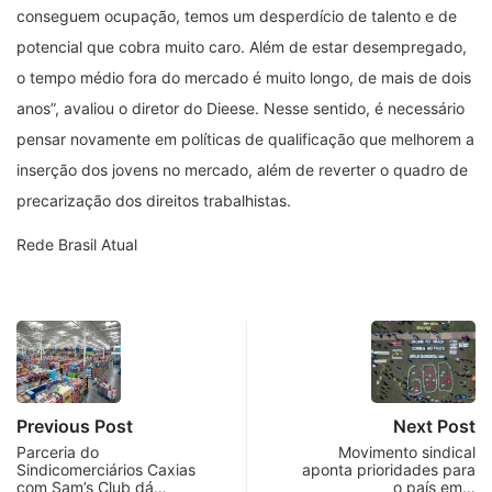
conseguem ocupação, temos um desperdício de talento e de
potencial que cobra muito caro. Além de estar desempregado,
o tempo médio fora do mercado é muito longo, de mais de dois
anos”, avaliou o diretor do Dieese. Nesse sentido, é necessário
pensar novamente em políticas de qualificação que melhorem a
inserção dos jovens no mercado, além de reverter o quadro de
precarização dos direitos trabalhistas.
Rede Brasil Atual
Previous Post
Next Post
Parceria do
Movimento sindical
Sindicomerciários Caxias
aponta prioridades para
com Sam’s Club dá…
o país em…