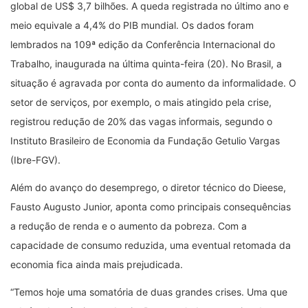
global de US$ 3,7 bilhões. A queda registrada no último ano e
meio equivale a 4,4% do PIB mundial. Os dados foram
lembrados na 109ª edição da Conferência Internacional do
Trabalho, inaugurada na última quinta-feira (20). No Brasil, a
situação é agravada por conta do aumento da informalidade. O
setor de serviços, por exemplo, o mais atingido pela crise,
registrou redução de 20% das vagas informais, segundo o
Instituto Brasileiro de Economia da Fundação Getulio Vargas
(Ibre-FGV).
Além do avanço do desemprego, o diretor técnico do Dieese,
Fausto Augusto Junior, aponta como principais consequências
a redução de renda e o aumento da pobreza. Com a
capacidade de consumo reduzida, uma eventual retomada da
economia fica ainda mais prejudicada.
“Temos hoje uma somatória de duas grandes crises. Uma que