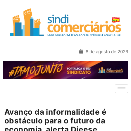
8 de agosto de 2026
Avanço da informalidade é
obstáculo para o futuro da
economia, alerta Dieese