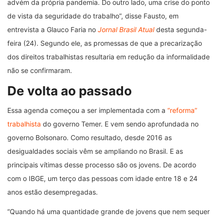
advém da própria pandemia. Do outro lado, uma crise do ponto
de vista da seguridade do trabalho”, disse Fausto, em
entrevista a Glauco Faria no
Jornal Brasil Atual
desta segunda-
feira (24). Segundo ele, as promessas de que a precarização
dos direitos trabalhistas resultaria em redução da informalidade
não se confirmaram.
De volta ao passado
Essa agenda começou a ser implementada com a
“reforma”
trabalhista
do governo Temer. E vem sendo aprofundada no
governo Bolsonaro. Como resultado, desde 2016 as
desigualdades sociais vêm se ampliando no Brasil. E as
principais vítimas desse processo são os jovens. De acordo
com o IBGE, um terço das pessoas com idade entre 18 e 24
anos estão desempregadas.
“Quando há uma quantidade grande de jovens que nem sequer