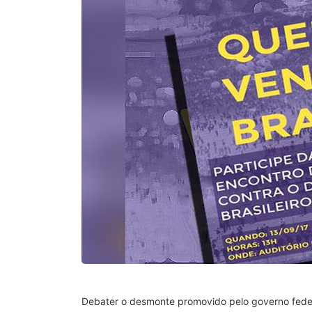
Debater o desmonte promovido pelo governo federal