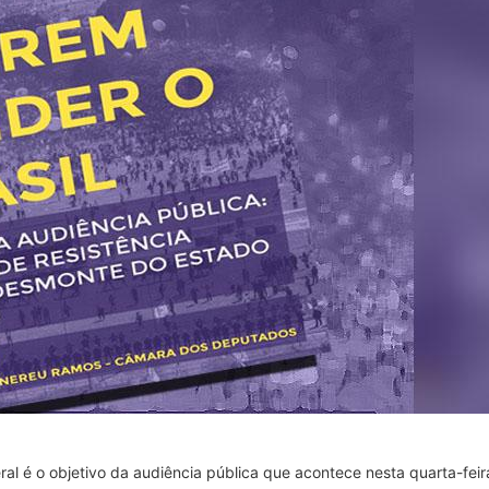
 é o objetivo da audiência pública que acontece nesta quarta-feira