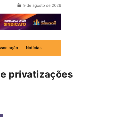
9 de agosto de 2026
ssociação
Notícias
e privatizações