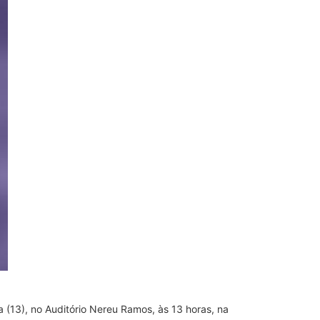
 (13), no Auditório Nereu Ramos, às 13 horas, na