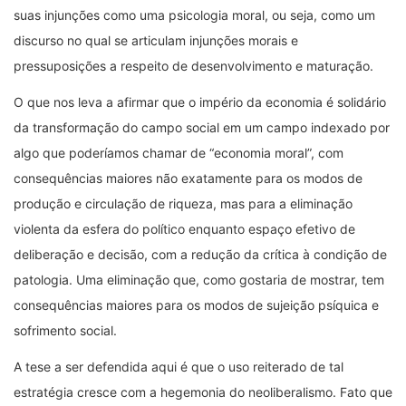
suas injunções como uma psicologia moral, ou seja, como um
discurso no qual se articulam injunções morais e
pressuposições a respeito de desenvolvimento e maturação.
O que nos leva a afirmar que o império da economia é solidário
da transformação do campo social em um campo indexado por
algo que poderíamos chamar de “economia moral”, com
consequências maiores não exatamente para os modos de
produção e circulação de riqueza, mas para a eliminação
violenta da esfera do político enquanto espaço efetivo de
deliberação e decisão, com a redução da crítica à condição de
patologia. Uma eliminação que, como gostaria de mostrar, tem
consequências maiores para os modos de sujeição psíquica e
sofrimento social.
A tese a ser defendida aqui é que o uso reiterado de tal
estratégia cresce com a hegemonia do neoliberalismo. Fato que