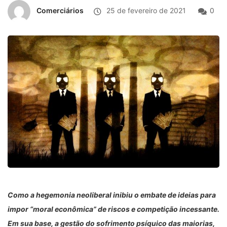
Comerciários
25 de fevereiro de 2021
0
Como a hegemonia neoliberal inibiu o embate de ideias para
impor “moral econômica” de riscos e competição incessante.
Em sua base, a gestão do sofrimento psíquico das maiorias,