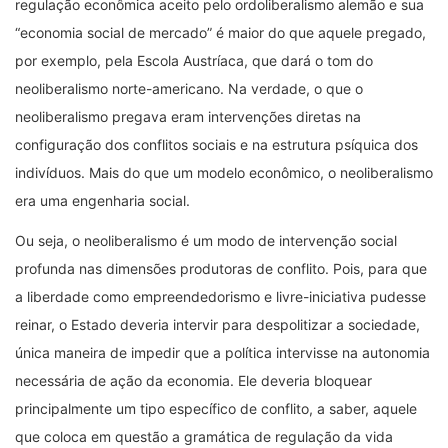
regulação econômica aceito pelo ordoliberalismo alemão e sua
“economia social de mercado” é maior do que aquele pregado,
por exemplo, pela Escola Austríaca, que dará o tom do
neoliberalismo norte-americano. Na verdade, o que o
neoliberalismo pregava eram intervenções diretas na
configuração dos conflitos sociais e na estrutura psíquica dos
indivíduos. Mais do que um modelo econômico, o neoliberalismo
era uma engenharia social.
Ou seja, o neoliberalismo é um modo de intervenção social
profunda nas dimensões produtoras de conflito. Pois, para que
a liberdade como empreendedorismo e livre-iniciativa pudesse
reinar, o Estado deveria intervir para despolitizar a sociedade,
única maneira de impedir que a política intervisse na autonomia
necessária de ação da economia. Ele deveria bloquear
principalmente um tipo específico de conflito, a saber, aquele
que coloca em questão a gramática de regulação da vida