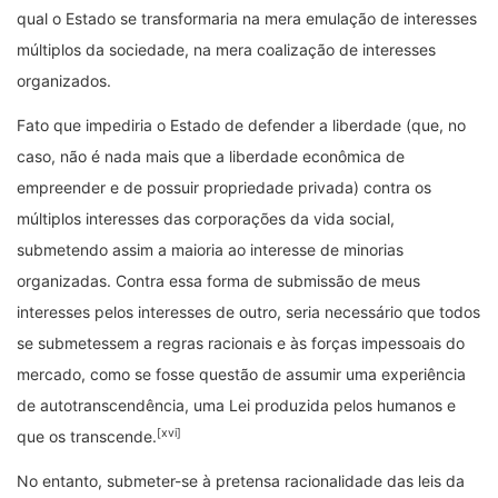
qual o Estado se transformaria na mera emulação de interesses
múltiplos da sociedade, na mera coalização de interesses
organizados.
Fato que impediria o Estado de defender a liberdade (que, no
caso, não é nada mais que a liberdade econômica de
empreender e de possuir propriedade privada) contra os
múltiplos interesses das corporações da vida social,
submetendo assim a maioria ao interesse de minorias
organizadas. Contra essa forma de submissão de meus
interesses pelos interesses de outro, seria necessário que todos
se submetessem a regras racionais e às forças impessoais do
mercado, como se fosse questão de assumir uma experiência
de autotranscendência, uma Lei produzida pelos humanos e
[xvi]
que os transcende.
No entanto, submeter-se à pretensa racionalidade das leis da