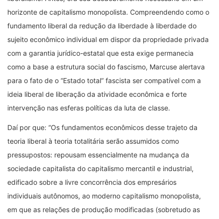
horizonte de capitalismo monopolista. Compreendendo como o
fundamento liberal da redução da liberdade à liberdade do
sujeito econômico individual em dispor da propriedade privada
com a garantia jurídico-estatal que esta exige permanecia
como a base a estrutura social do fascismo, Marcuse alertava
para o fato de o “Estado total” fascista ser compatível com a
ideia liberal de liberação da atividade econômica e forte
intervenção nas esferas políticas da luta de classe.
Daí por que: “Os fundamentos econômicos desse trajeto da
teoria liberal à teoria totalitária serão assumidos como
pressupostos: repousam essencialmente na mudança da
sociedade capitalista do capitalismo mercantil e industrial,
edificado sobre a livre concorrência dos empresários
individuais autônomos, ao moderno capitalismo monopolista,
em que as relações de produção modificadas (sobretudo as