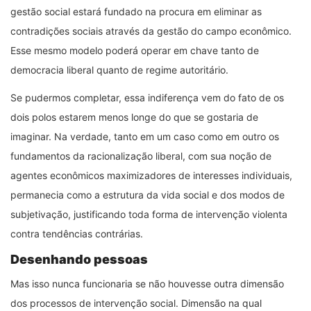
gestão social estará fundado na procura em eliminar as
contradições sociais através da gestão do campo econômico.
Esse mesmo modelo poderá operar em chave tanto de
democracia liberal quanto de regime autoritário.
Se pudermos completar, essa indiferença vem do fato de os
dois polos estarem menos longe do que se gostaria de
imaginar. Na verdade, tanto em um caso como em outro os
fundamentos da racionalização liberal, com sua noção de
agentes econômicos maximizadores de interesses individuais,
permanecia como a estrutura da vida social e dos modos de
subjetivação, justificando toda forma de intervenção violenta
contra tendências contrárias.
Desenhando pessoas
Mas isso nunca funcionaria se não houvesse outra dimensão
dos processos de intervenção social. Dimensão na qual