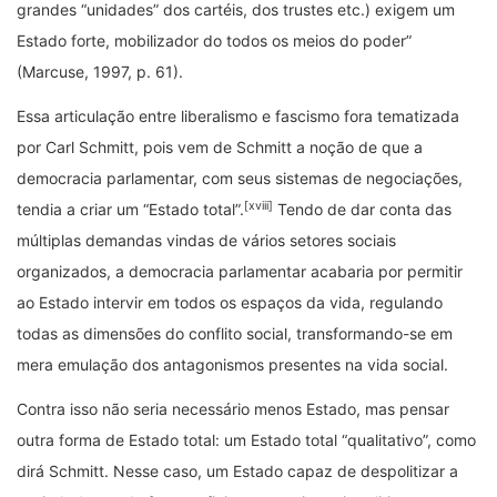
grandes “unidades” dos cartéis, dos trustes etc.) exigem um
Estado forte, mobilizador do todos os meios do poder”
(Marcuse, 1997, p. 61).
Essa articulação entre liberalismo e fascismo fora tematizada
por Carl Schmitt, pois vem de Schmitt a noção de que a
democracia parlamentar, com seus sistemas de negociações,
[xviii]
tendia a criar um “Estado total”.
Tendo de dar conta das
múltiplas demandas vindas de vários setores sociais
organizados, a democracia parlamentar acabaria por permitir
ao Estado intervir em todos os espaços da vida, regulando
todas as dimensões do conflito social, transformando-se em
mera emulação dos antagonismos presentes na vida social.
Contra isso não seria necessário menos Estado, mas pensar
outra forma de Estado total: um Estado total “qualitativo”, como
dirá Schmitt. Nesse caso, um Estado capaz de despolitizar a