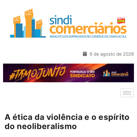
6 de agosto de 2026
A ética da violência e o espírito
do neoliberalismo