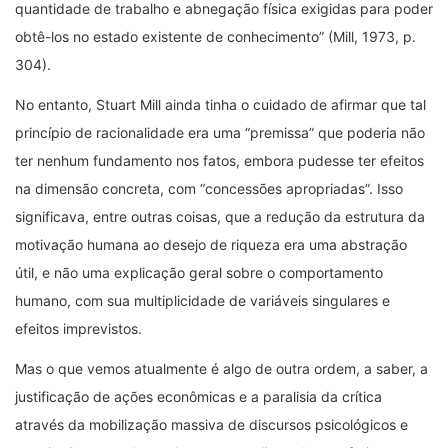
quantidade de trabalho e abnegação física exigidas para poder
obtê-los no estado existente de conhecimento” (Mill, 1973, p.
304).
No entanto, Stuart Mill ainda tinha o cuidado de afirmar que tal
princípio de racionalidade era uma “premissa” que poderia não
ter nenhum fundamento nos fatos, embora pudesse ter efeitos
na dimensão concreta, com “concessões apropriadas”. Isso
significava, entre outras coisas, que a redução da estrutura da
motivação humana ao desejo de riqueza era uma abstração
útil, e não uma explicação geral sobre o comportamento
humano, com sua multiplicidade de variáveis singulares e
efeitos imprevistos.
Mas o que vemos atualmente é algo de outra ordem, a saber, a
justificação de ações econômicas e a paralisia da crítica
através da mobilização massiva de discursos psicológicos e