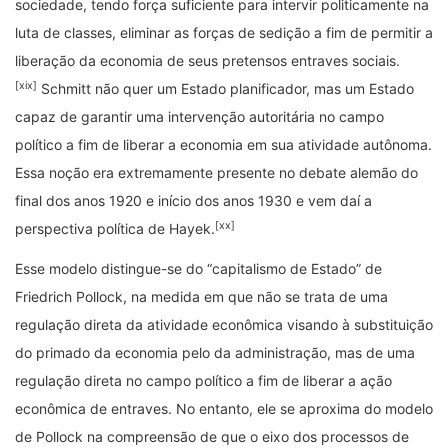
sociedade, tendo força suficiente para intervir politicamente na
luta de classes, eliminar as forças de sedição a fim de permitir a
liberação da economia de seus pretensos entraves sociais.
[xix]
Schmitt não quer um Estado planificador, mas um Estado
capaz de garantir uma intervenção autoritária no campo
político a fim de liberar a economia em sua atividade autônoma.
Essa noção era extremamente presente no debate alemão do
final dos anos 1920 e início dos anos 1930 e vem daí a
[xx]
perspectiva política de Hayek.
Esse modelo distingue-se do “capitalismo de Estado” de
Friedrich Pollock, na medida em que não se trata de uma
regulação direta da atividade econômica visando à substituição
do primado da economia pelo da administração, mas de uma
regulação direta no campo político a fim de liberar a ação
econômica de entraves. No entanto, ele se aproxima do modelo
de Pollock na compreensão de que o eixo dos processos de