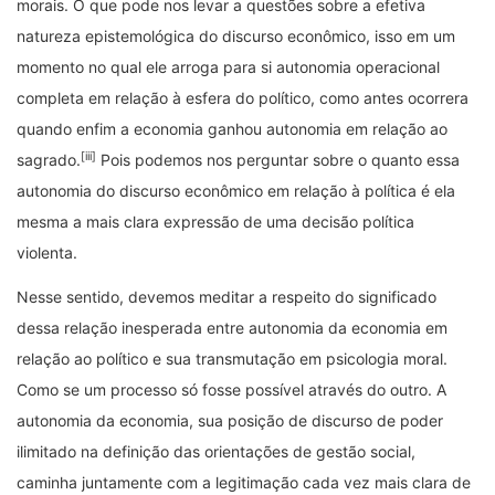
morais. O que pode nos levar a questões sobre a efetiva
natureza epistemológica do discurso econômico, isso em um
momento no qual ele arroga para si autonomia operacional
completa em relação à esfera do político, como antes ocorrera
quando enfim a economia ganhou autonomia em relação ao
[iii]
sagrado.
Pois podemos nos perguntar sobre o quanto essa
autonomia do discurso econômico em relação à política é ela
mesma a mais clara expressão de uma decisão política
violenta.
Nesse sentido, devemos meditar a respeito do significado
dessa relação inesperada entre autonomia da economia em
relação ao político e sua transmutação em psicologia moral.
Como se um processo só fosse possível através do outro. A
autonomia da economia, sua posição de discurso de poder
ilimitado na definição das orientações de gestão social,
caminha juntamente com a legitimação cada vez mais clara de