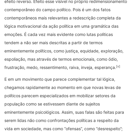
efeito reverso. Efeito esse visível no próprio redimensionamento
contemporâneo do campo político. Pois é um dos fatos
contemporâneos mais relevantes a redescrição completa da
lógica motivacional da ação política em uma gramática das
emoções. É cada vez mais evidente como lutas políticas
tendem a não ser mais descritas a partir de termos
eminentemente políticos, como justiça, equidade, exploração,
espoliação, mas através de termos emocionais, como ódio,
[v]
frustração, medo, ressentimento, raiva, inveja, esperança.
E em um movimento que parece complementar tal lógica,
chegamos rapidamente ao momento em que novas levas de
políticos parecem especializados em mobilizar setores da
população como se estivessem diante de sujeitos
eminentemente psicológicos. Assim, suas falas são feitas para
serem lidas não como confrontações políticas a respeito da
vida em sociedade, mas como “ofensas”, como “desrespeito”;