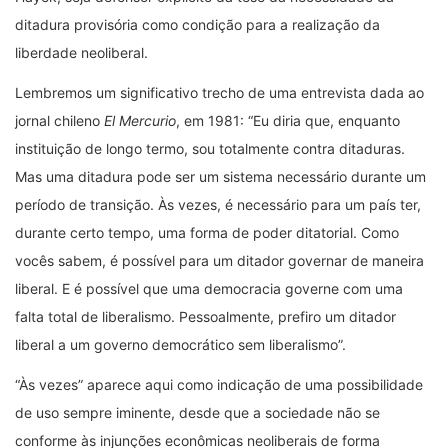
ditadura provisória como condição para a realização da
liberdade neoliberal.
Lembremos um significativo trecho de uma entrevista dada ao
jornal chileno
El Mercurio
, em 1981: “Eu diria que, enquanto
instituição de longo termo, sou totalmente contra ditaduras.
Mas uma ditadura pode ser um sistema necessário durante um
período de transição. Às vezes, é necessário para um país ter,
durante certo tempo, uma forma de poder ditatorial. Como
vocês sabem, é possível para um ditador governar de maneira
liberal. E é possível que uma democracia governe com uma
falta total de liberalismo. Pessoalmente, prefiro um ditador
liberal a um governo democrático sem liberalismo”.
“Às vezes” aparece aqui como indicação de uma possibilidade
de uso sempre iminente, desde que a sociedade não se
conforme às injunções econômicas neoliberais de forma