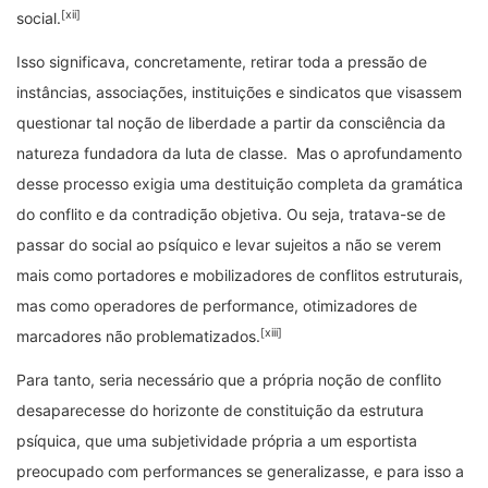
[xii]
social.
Isso significava, concretamente, retirar toda a pressão de
instâncias, associações, instituições e sindicatos que visassem
questionar tal noção de liberdade a partir da consciência da
natureza fundadora da luta de classe. Mas o aprofundamento
desse processo exigia uma destituição completa da gramática
do conflito e da contradição objetiva. Ou seja, tratava-se de
passar do social ao psíquico e levar sujeitos a não se verem
mais como portadores e mobilizadores de conflitos estruturais,
mas como operadores de performance, otimizadores de
[xiii]
marcadores não problematizados.
Para tanto, seria necessário que a própria noção de conflito
desaparecesse do horizonte de constituição da estrutura
psíquica, que uma subjetividade própria a um esportista
preocupado com performances se generalizasse, e para isso a