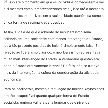
[xi]
Isso até o momento em que os indivíduos começassem a ver
a si mesmos como “empreendedores de si”, isso até o momento
em que eles internalizassem a racionalidade econômica como a
única forma de racionalidade possível.
Assim, a ideia de que o advento do neoliberalismo seria
solidário de uma sociedade com menos intervenção do Estado,
ideia tão presente nos dias de hoje, é simplesmente falsa. Em
relação ao liberalismo clássico, o neoliberalismo representava
muito mais intervenção do Estado. A verdadeira questão era:
onde o Estado efetivamente intervia? De fato, não se tratava
mais da intervenção na esfera da coordenação da atividade
econômica.
Para os neoliberais, mesmo a regulação de moldes keynesianos
era tão insuportável quanto qualquer forma de Estado
socialista, embora valha a pena lembrar que o nível de