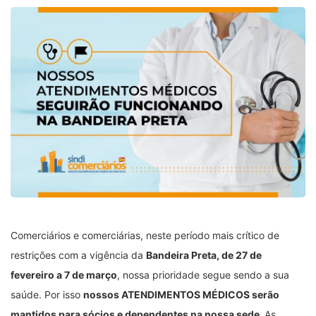
Comerciários e comerciárias, neste período mais crítico de
restrições com a vigência da
Bandeira Preta, de 27 de
fevereiro a 7 de março
, nossa prioridade segue sendo a sua
saúde. Por isso
nossos ATENDIMENTOS MÉDICOS serão
mantidos para sócios e dependentes na nossa sede.
As