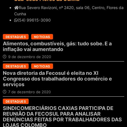
Rua Severo Ravizoni, nº 2420, sala 06, Centro, Flores da
Cunha
(54) 99615-3090
DESTAQUES
NOTICIAS
Alimentos, combustíveis, gás: tudo sobe. E a
inflação vai aumentando
9 de dezembro de 2020
DESTAQUES
NOTICIAS
Nova diretoria da Fecosul é eleita no XI
Congresso dos trabalhadores do comércio e
serviços
7 de dezembro de 2020
DESTAQUES
SINDICOMERCIÁRIOS CAXIAS PARTICIPA DE
REUNIÃO DA FECOSUL PARA ANALISAR
DENÚNCIAS FEITAS POR TRABALHADORES DAS
LOJAS COLOMBO