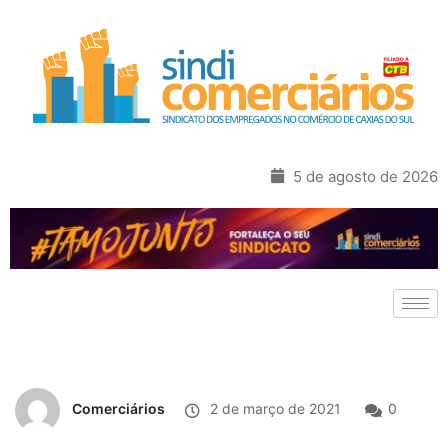
5 de agosto de 2026
Comerciários
2 de março de 2021
0