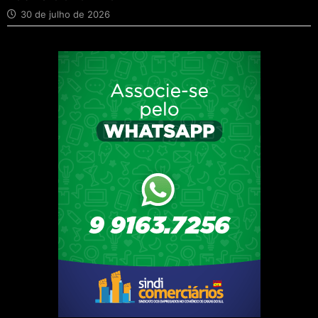
30 de julho de 2026