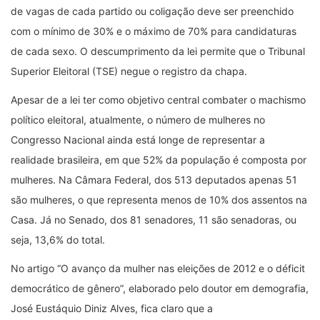
de vagas de cada partido ou coligação deve ser preenchido
com o mínimo de 30% e o máximo de 70% para candidaturas
de cada sexo. O descumprimento da lei permite que o Tribunal
Superior Eleitoral (TSE) negue o registro da chapa.
Apesar de a lei ter como objetivo central combater o machismo
político eleitoral, atualmente, o número de mulheres no
Congresso Nacional ainda está longe de representar a
realidade brasileira, em que 52% da população é composta por
mulheres. Na Câmara Federal, dos 513 deputados apenas 51
são mulheres, o que representa menos de 10% dos assentos na
Casa. Já no Senado, dos 81 senadores, 11 são senadoras, ou
seja, 13,6% do total.
No artigo “O avanço da mulher nas eleições de 2012 e o déficit
democrático de gênero”, elaborado pelo doutor em demografia,
José Eustáquio Diniz Alves, fica claro que a