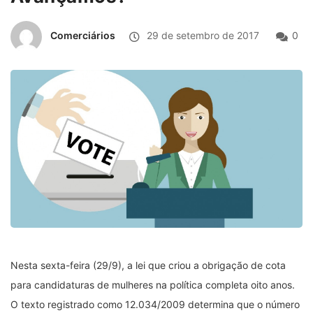
Comerciários
29 de setembro de 2017
0
Nesta sexta-feira (29/9), a lei que criou a obrigação de cota
para candidaturas de mulheres na política completa oito anos.
O texto registrado como 12.034/2009 determina que o número