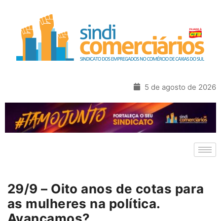
5 de agosto de 2026
29/9 – Oito anos de cotas para
as mulheres na política.
Avançamos?